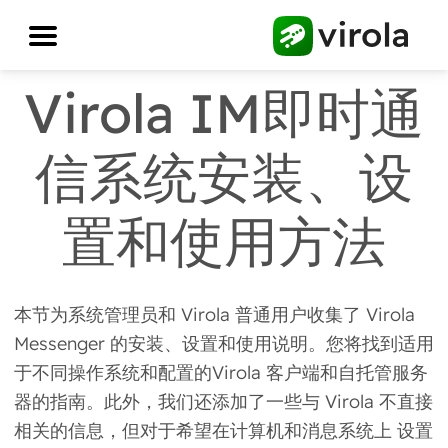
Virola IM即时通
信系统安装、设
置和使用方法
本节为系统管理员和 Virola 普通用户收集了 Virola
Messenger 的安装、设置和使用说明。您将找到适用
于不同操作系统和配置的Virola 客户端和自托管服务
器的指南。此外，我们还添加了一些与 Virola 不直接
相关的信息，但对于希望在计算机和消息系统上 设置