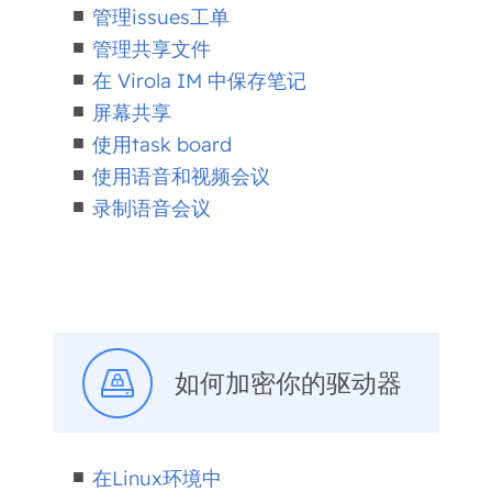
管理issues工单
管理共享文件
在 Virola IM 中保存笔记
屏幕共享
使用task board
使用语音和视频会议
录制语音会议
如何加密你的驱动器
在Linux环境中