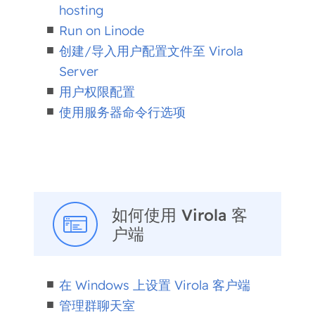
hosting
Run on Linode
创建/导入用户配置文件至 Virola
Server
用户权限配置
使用服务器命令行选项
如何使用 Virola 客
户端
在 Windows 上设置 Virola 客户端
管理群聊天室