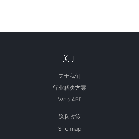
关于
关于我们
行业解决方案
Web API
隐私政策
Site map