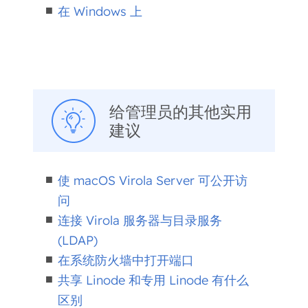
在 Windows 上
给管理员的其他实用
建议
使 macOS Virola Server 可公开访
问
连接 Virola 服务器与目录服务
(LDAP)
在系统防火墙中打开端口
共享 Linode 和专用 Linode 有什么
区别