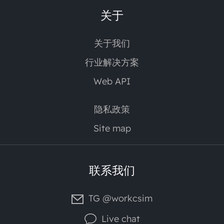
关于
关于我们
行业解决方案
Web API
隐私政策
Site map
联系我们
TG @workcsim
Live chat