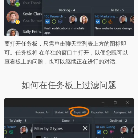
要
打开任务板
，只需单击聊天室列表上方的图标即
可。任务板将 在单独的窗口中打开，以便您既可以
查看板上的问题，也可以继续正在进行的对话
。
如何在任务板上过滤问题