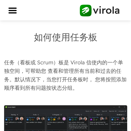
如何使用任务板
任务（看板或 Scrum）板是 Virola 信使内的一个单
独空间，可帮助您
查看和管理所有当前和过去的任
务
。默认情况下，当您打开任务板时， 您将按照添加
顺序看到所有问题
按状态分组
。