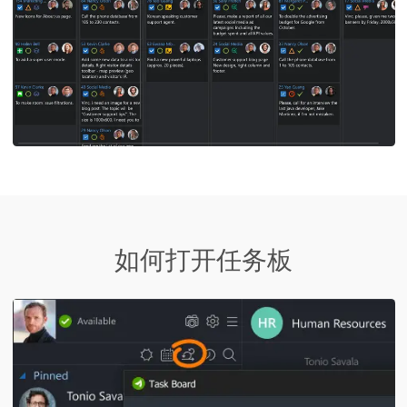
如何打开任务板