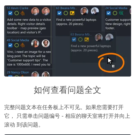
如何查看问题全文
完整问题文本
在任务板上不可见。如果您需要打开
它， 只需
单击问题编号
- 相应的聊天室将打开并向上
滚动 到该问题。