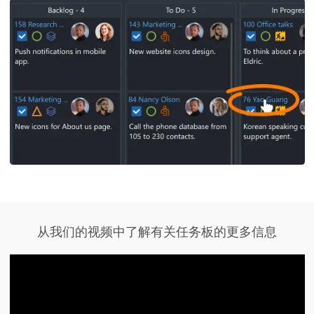
从我们的视频中了解有关任务板的更多信息