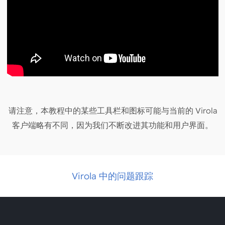
请注意，本教程中的某些工具栏和图标可能与当前的 Virola
客户端略有不同，因为我们不断改进其功能和用户界面。
Virola 中的问题跟踪