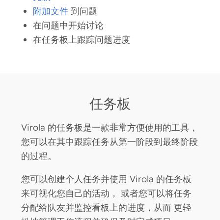
附加文件
到问题
在问题中开始讨论
在任务板上跟踪问题进度
任务板
Virola 的任务板是一款非常方便使用的工具，
您可以在其中
跟踪任务从第一阶段到最终阶段
的过程
。
您可以创建个人任务并使用 Virola 的任务板
来可视化您自己的活动， 或者您可以将任务
分配给队友并
监控看板上的进度
，从而 更轻