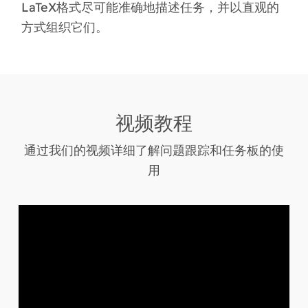
LaTeX格式
尽可能准确地描述任务，并以直观的
方式组织它们。
视频教程
通过我们的视频详细了解问题跟踪和任务板的使
用