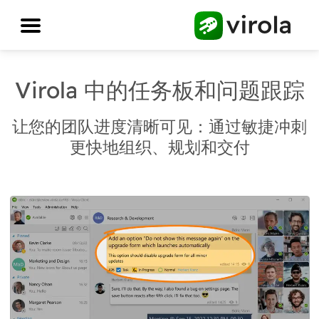
Virola 中的任务板和问题跟踪
让您的团队进度清晰可见：通过敏捷冲刺
更快地组织、规划和交付