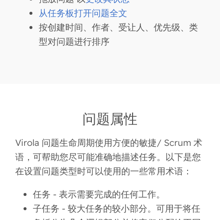
从任务板打开问题
全文
按创建时间、作者、受让人、优先级、类
型对问题进行排序
问题属性
Virola 问题生命周期使用方便的敏捷/ Scrum 术
语，可帮助您尽可能准确地描述任务。以下是您
在设置问题类型时可以使用的一些常用术语：
任务
- 表示需要完成的任何工作。
子任务
- 较大任务的较小部分。可用于将任