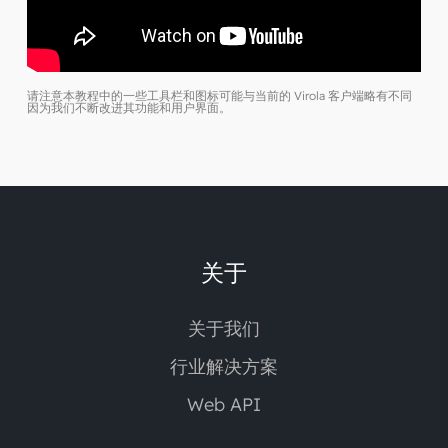
请注意本教程中的一些工具栏和图标可能与当前的 Virola 客户端略有不同
因为我们不断改进其功能和用户界面。
关于
关于我们
行业解决方案
Web API