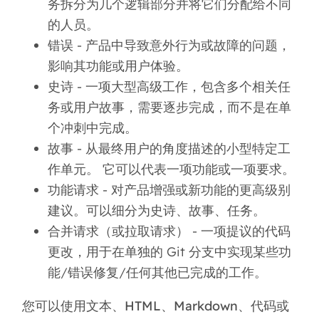
务拆分为几个逻辑部分并将它们分配给不同
的人员。
错误
- 产品中导致意外行为或故障的问题，
影响其功能或用户体验。
史诗
- 一项大型高级工作，包含多个相关任
务或用户故事，需要逐步完成，而不是在单
个冲刺中完成。
故事
- 从最终用户的角度描述的小型特定工
作单元。 它可以代表一项功能或一项要求。
功能请求
- 对产品增强或新功能的更高级别
建议。可以细分为史诗、故事、任务。
合并请求
（或拉取请求） - 一项提议的代码
更改，用于在单独的 Git 分支中实现某些功
能/错误修复/任何其他已完成的工作。
您可以使用
文本、HTML、Markdown、代码或