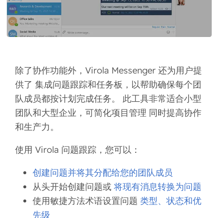
除了协作功能外，Virola Messenger 还为用户提
供了
集成问题跟踪和任务板
，以帮助确保每个团
队成员都按计划完成任务。 此工具非常适合小型
团队和大型企业，可简化项目管理 同时提高协作
和生产力。
使用 Virola 问题跟踪，您可以：
创建问题并将其分配给您的团队成员
从头开始创建问题或
将现有消息转换为问题
使用敏捷方法术语设置问题
类型、状态和优
先级