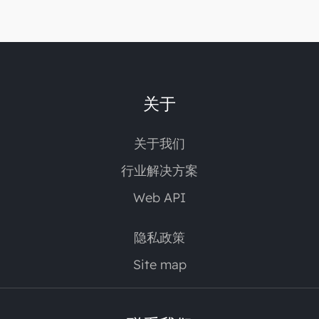
关于
关于我们
行业解决方案
Web API
隐私政策
Site map