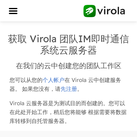
获取 Virola 团队IM即时通信
系统云服务器
在我们的云中创建您的团队工作区
您可以从您的
个人帐户
在 Virola 云中创建服务
器。 如果您没有，请
先注册
。
Virola 云服务器是为测试目的而创建的。您可以
在此处开始工作，稍后您将能够 根据需要将数据
库转移到自托管服务器。