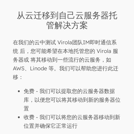
从云迁移到自己云服务器托
管解决方案
在我们的云中测试 Virola团队IM即时通信系
统 后，您可能希望在本地托管您的 Virola 服
务器或 将其移动到一些流行的云服务，如
AWS、Linode 等。我们可以帮助您进行此迁
移：
免费
- 我们可以
提取您的云服务器数据
库
，以便您可以将其移动到新的服务器位
置
收费
- 我们可以
将您的云服务器移动到新
位置并确保它正常运行