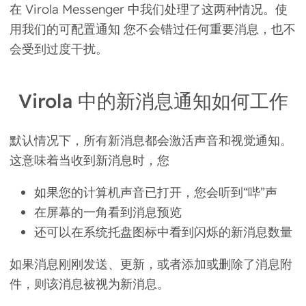
在 Virola Messenger 中
我们处理了这两种情况
。使
用我们的可配置通知 您不会错过任何重要消息，也不
会受到过度干扰。
Virola 中的新消息通知如何工作
默认情况下，
所有新消息都会激活声音和视觉通知
。
这意味着当收到新消息时，您
如果您的计算机声音已打开，您会听到“哔”声
在屏幕的一角看到消息预览
还可以在系统托盘图标中看到闪烁的新消息数量
如果消息刚刚发送、更新，或者添加或删除了消息附
件，则该消息被视为新消息
。