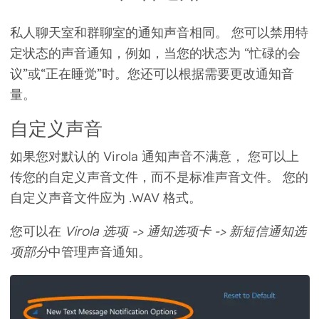
私人聊天室和群聊室的通知声音相同。 您可以
禁用特
定状态的声音通知
，例如，当您的状态为 “忙碌的会
议”或“正在睡觉”时。您还可以根据需要更改通知音
量。
自定义声音
如果您对默认的 Virola 通知声音不满意， 您可以上
传您的
自定义声音文件
，而不是标准声音文件。 您的
自定义声音文件应为 .WAV 格式。
您可以在
Virola 选项 -> 通知选项卡 -> 新短信通知选
项部分
中管理声音通知。