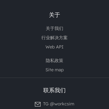
关于
关于我们
行业解决方案
Web API
隐私政策
Site map
联系我们
TG @workcsim