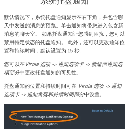
系统托盘通知
默认情况下，系统
托盘通知显示在右下角
，并包含聊
天中发送的消息的预览。单击通知将带您进入包含新
消息的聊天室。 如果托盘通知让您感到困扰，您可以
禁用特定状态的托盘通知
。 此外，还可以更改通知位
置和持续时间，默认设置为 15 秒。
您可以在
Virola 选项 -> 通知选项卡 -> 新短信通知选
项部分
中更改托盘通知的可见性。
托盘通知的位置和持续时间可在
Virola 选项 -> 通知
选项卡 -> 通知角落和持续时间部分
中设置。