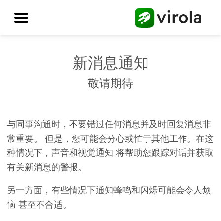
新消息通知
敬请期待
与同事沟通时，
不要错过任何消息并及时回复消息非
常重要
。 但是，您可能会分心或忙于其他工作。在这
种情况下，
声音和视觉通知
将帮助您跟踪对话并获取
有关新消息的警报。
另一方面，有些情况下
通知蜂鸣和闪烁可能会令人烦
恼 甚至不合适
。