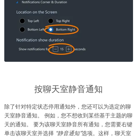
按聊天室静音通知
除了针对特定状态停用通知外，您还可以
为选定的聊
天室静音通知
。 例如，您不想收到某些基于主题的聊
天的通知。 要为该聊天室静音所有通知，您需要右键
单击该聊天室并选择
“静音通知”
选项。这样，
聊天室